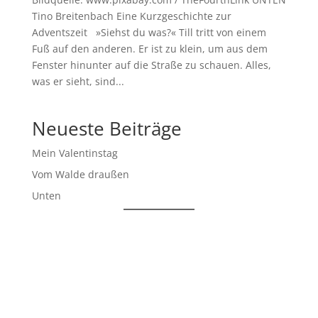
Tino Breitenbach Eine Kurzgeschichte zur
Adventszeit »Siehst du was?« Till tritt von einem
Fuß auf den anderen. Er ist zu klein, um aus dem
Fenster hinunter auf die Straße zu schauen. Alles,
was er sieht, sind...
Neueste Beiträge
Mein Valentinstag
Vom Walde draußen
Unten